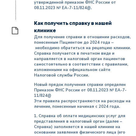
утвержденной приказом ФНС России от
08.11.2023 № ЕА-7-11/824@.
Как получить справку в нашей
клинике
Для получение справки в отношении расходов,
понесенным Пациентом до 2024 года –
необходимо обратиться на рецепцию клиники.
Справка получается в печатном виде и
направляется в налоговый орган пациентов
самостоятельно в соответствии с правилами,
изложенными на официальном сайте
Налоговой службы России.
Новый прядок получения справки определен
Приказом ФНС России от 08.11.2023 № ЕА-7-
11/824@
Эти правила распространяются на расходы на
лечение, понесенные начиная с 2024 года.
1. Справка об оплате медицинских услуг для
представления в налоговый орган (далее –
Справка) заполняется в нашей клинике на
основании заявления физического лица (его