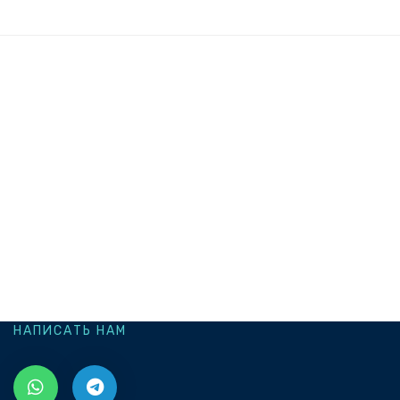
НАПИСАТЬ НАМ