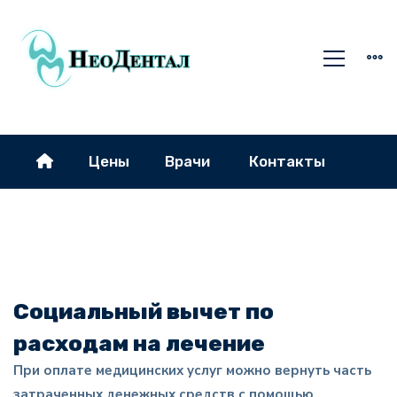
Цены
Врачи
Контакты
Социальный вычет по
расходам на лечение
При оплате медицинских услуг можно вернуть часть
затраченных денежных средств с помощью