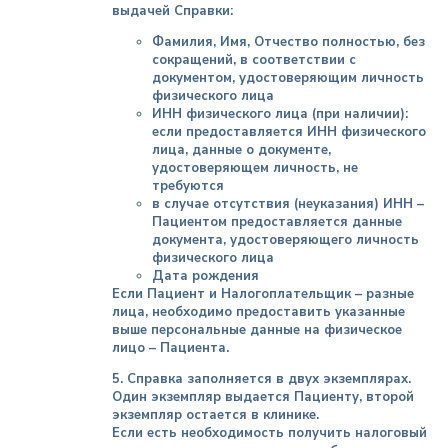
выдачей Справки:
Фамилия, Имя, Отчество полностью, без
сокращений, в соответствии с
документом, удостоверяющим личность
физического лица
ИНН физического лица (при наличии):
если предоставляется ИНН физического
лица, данные о документе,
удостоверяющем личность, не
требуются
в случае отсутствия (неуказания) ИНН –
Пациентом предоставляется данные
документа, удостоверяющего личность
физического лица
Дата рождения
Если Пациент и Налогоплательщик – разные
лица, необходимо предоставить указанные
выше персональные данные на физическое
лицо – Пациента.
5. Справка заполняется в двух экземплярах.
Один экземпляр выдается Пациенту, второй
экземпляр остается в клинике.
Если есть необходимость получить налоговый