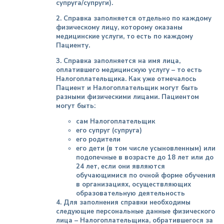
супруга/супруги).
2. Справка заполняется отдельно по каждому
физическому лицу, которому оказаны
медицинские услуги, то есть по каждому
Пациенту.
3. Справка заполняется на имя лица,
оплатившего медицинскую услугу – то есть
Налогоплательщика. Как уже отмечалось
Пациент и Налогоплательщик могут быть
разными физическими лицами. Пациентом
могут быть:
сам Налогоплательщик
его супруг (супруга)
его родители
его дети (в том числе усыновленным) или
подопечные в возрасте до 18 лет или до
24 лет, если они являются
обучающимися по очной форме обучения
в организациях, осуществляющих
образовательную деятельность
4. Для заполнения справки необходимы
следующие персональные данные физического
лица – Налогоплательщика, обратившегося за