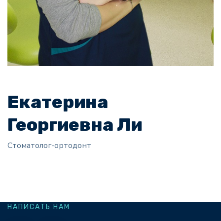
Екатерина
Георгиевна Ли
Стоматолог-ортодонт
НАПИСАТЬ НАМ