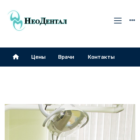
Цены
Врачи
Контакты